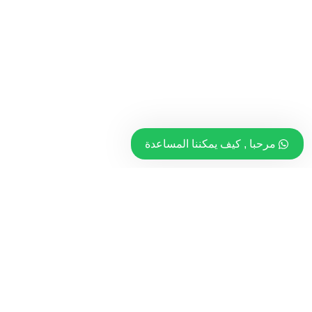
مرحبا , كيف يمكننا المساعدة