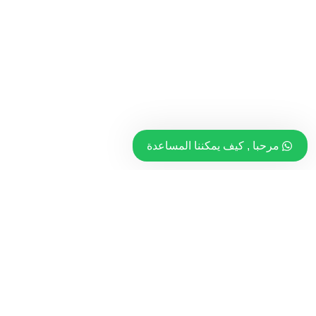
مرحبا , كيف يمكننا المساعدة