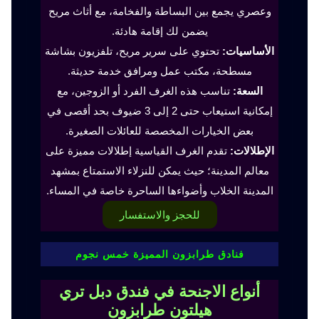
وعصري يجمع بين البساطة والفخامة، مع أثاث مريح
يضمن لك إقامة هادئة.
الأساسيات:
تحتوي على سرير مريح، تلفزيون بشاشة
مسطحة، مكتب عمل ومرافق خدمة حديثة.
السعة:
تناسب هذه الغرف الفرد أو الزوجين، مع
إمكانية استيعاب حتى 2 إلى 3 ضيوف بحد أقصى في
بعض الخيارات المخصصة للعائلات الصغيرة.
الإطلالات:
تقدم الغرف القياسية إطلالات مميزة على
معالم المدينة؛ حيث يمكن للنزلاء الاستمتاع بمشهد
المدينة الخلاب وأضواءها الساحرة خاصة في المساء.
للحجز والاستفسار
فنادق طرابزون المميزة خمس نجوم
أنواع الاجنحة في فندق دبل تري
هيلتون طرابزون