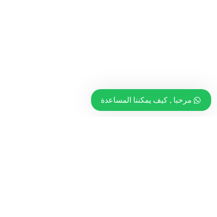
مرحبا , كيف يمكننا المساعدة