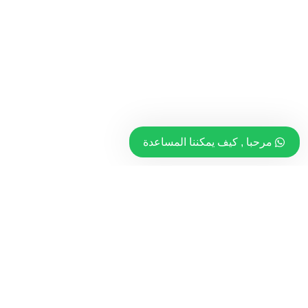
مرحبا , كيف يمكننا المساعدة