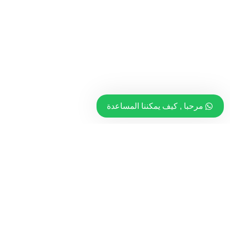
مرحبا , كيف يمكننا المساعدة