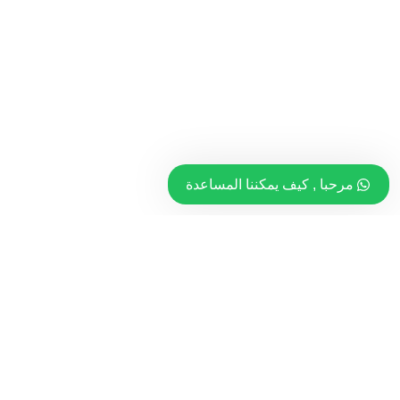
مرحبا , كيف يمكننا المساعدة