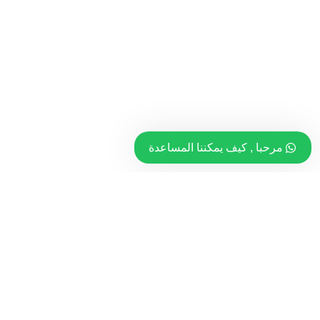
مرحبا , كيف يمكننا المساعدة