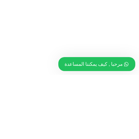
مرحبا , كيف يمكننا المساعدة