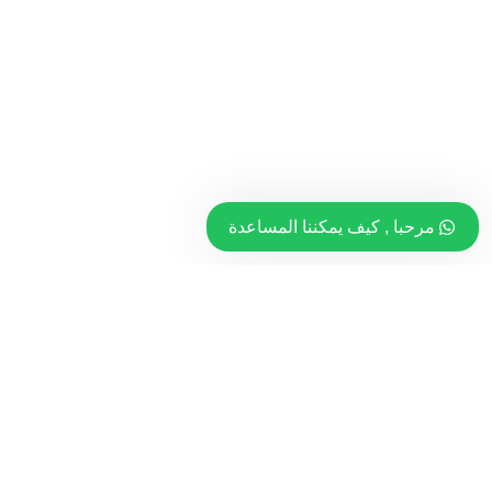
مرحبا , كيف يمكننا المساعدة