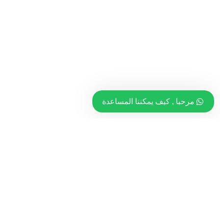
مرحبا , كيف يمكننا المساعدة