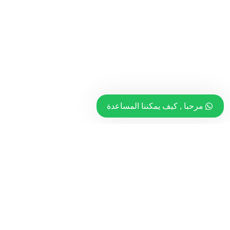
مرحبا , كيف يمكننا المساعدة