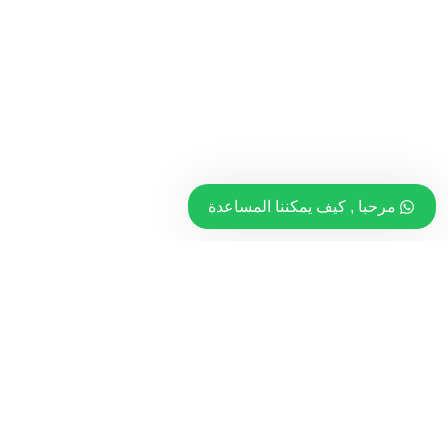
مرحبا , كيف يمكننا المساعدة