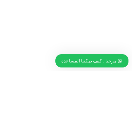
مرحبا , كيف يمكننا المساعدة