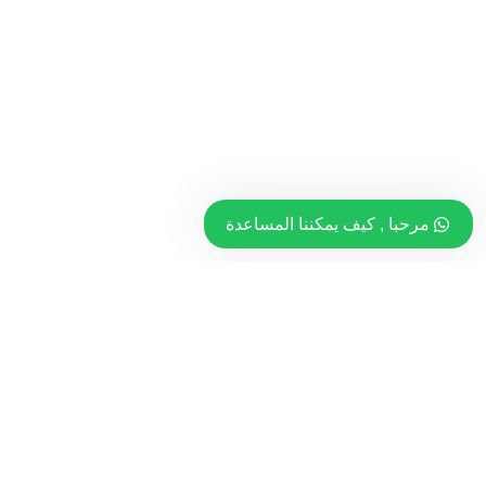
مرحبا , كيف يمكننا المساعدة