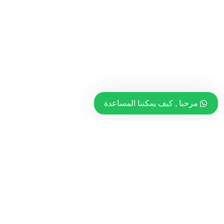
مرحبا , كيف يمكننا المساعدة