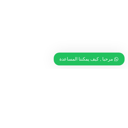
مرحبا , كيف يمكننا المساعدة