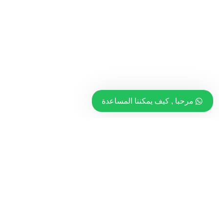
مرحبا , كيف يمكننا المساعدة