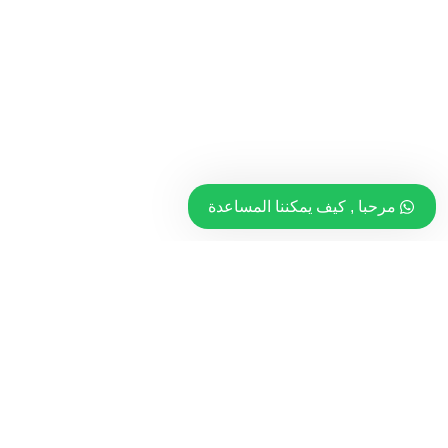
مرحبا , كيف يمكننا المساعدة