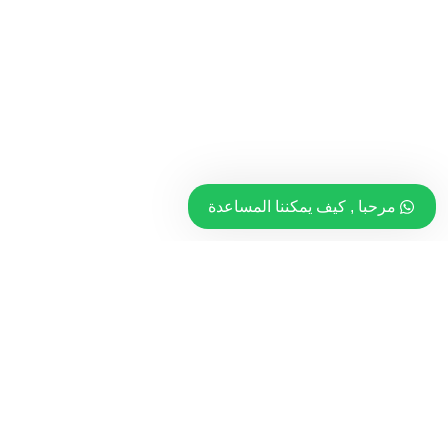
مرحبا , كيف يمكننا المساعدة