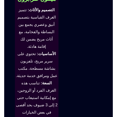
التصميم والأثاث:
تتميز
الغرف القياسية بتصميم
أنيق وعصري يجمع بين
البساطة والفخامة، مع
أثاث مريح يضمن لك
إقامة هادئة.
الأساسيات:
تحتوي على
سرير مريح، تلفزيون
بشاشة مسطحة، مكتب
عمل ومرافق خدمة حديثة.
السعة:
تناسب هذه
الغرف الفرد أو الزوجين،
مع إمكانية استيعاب حتى
2 إلى 3 ضيوف بحد أقصى
في بعض الخيارات