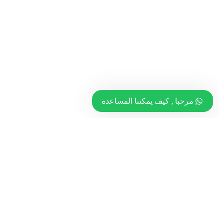
مرحبا , كيف يمكننا المساعدة