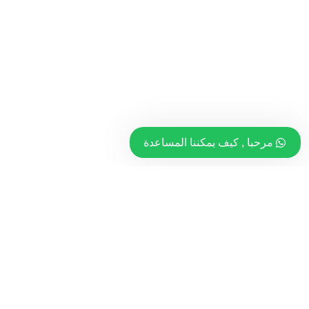
مرحبا , كيف يمكننا المساعدة