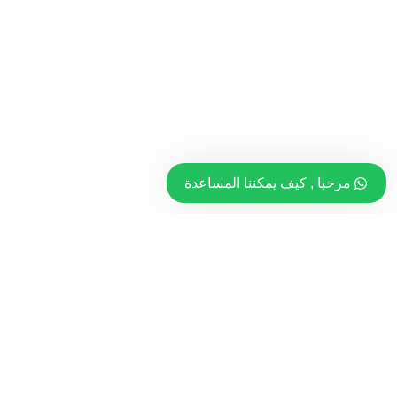
مرحبا , كيف يمكننا المساعدة