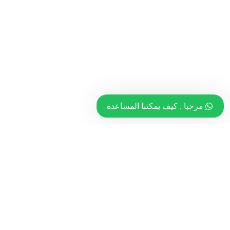
مرحبا , كيف يمكننا المساعدة