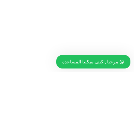
مرحبا , كيف يمكننا المساعدة