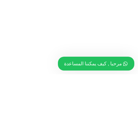
مرحبا , كيف يمكننا المساعدة