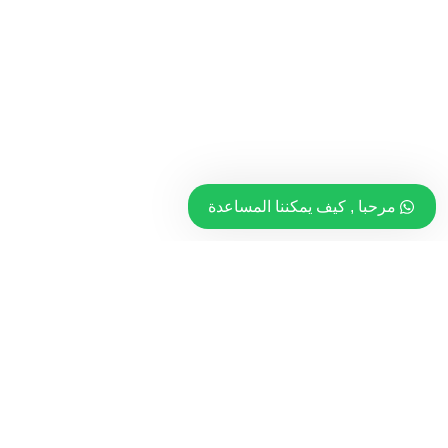
مرحبا , كيف يمكننا المساعدة