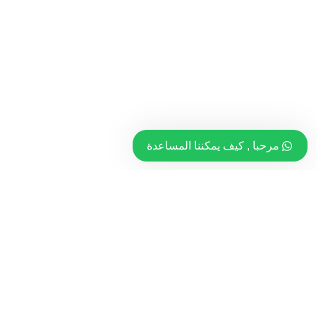
مرحبا , كيف يمكننا المساعدة