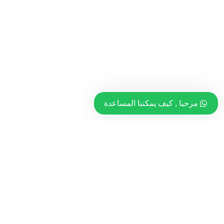
مرحبا , كيف يمكننا المساعدة