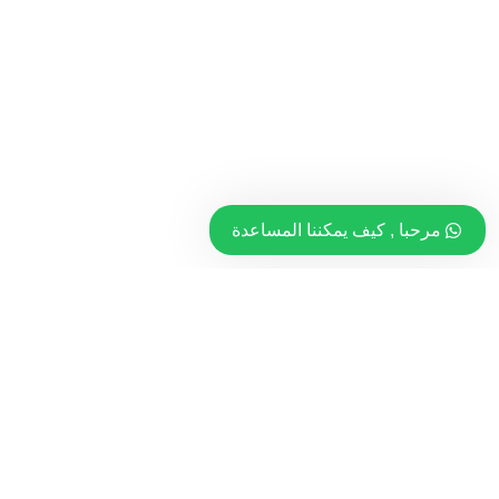
مرحبا , كيف يمكننا المساعدة