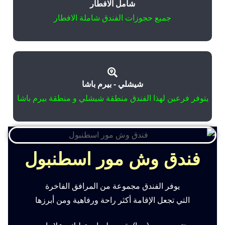
شامل الافطار
جميع حجوزات الفندق شاملة الافطار
شيشلي - بيرم باشا
يتوفر فرعين لهذا الفندق منطقة شيشلي و منطقة بيرم باشا
فندق وش مور اسطنبول
يوفر الفندق مجموعة من المرافق الفاخرة
التي تجعل الإقامة أكثر راحة ورفاهية ومن أبرزها