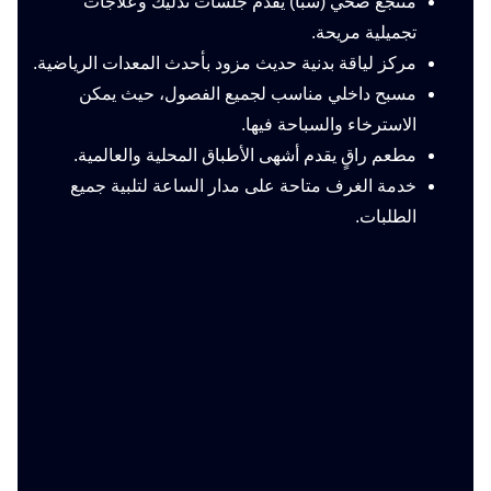
منتجع صحي (سبا) يقدم جلسات تدليك وعلاجات
تجميلية مريحة.
مركز لياقة بدنية حديث مزود بأحدث المعدات الرياضية.
مسبح داخلي مناسب لجميع الفصول، حيث يمكن
الاسترخاء والسباحة فيها.
مطعم راقٍ يقدم أشهى الأطباق المحلية والعالمية.
خدمة الغرف متاحة على مدار الساعة لتلبية جميع
الطلبات.