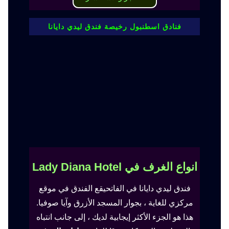
فنادق اسطنبول رخيصة فندق ليدي دايانا
انواع الغرف في Lady Diana Hotel
فندق ليدي دايانا في الفاتحيقع الفندق في موقع
مركزي للغاية ، بجوار المسجد الأزرق وآيا صوفيا.
هذا هو الجزء الأكثر إيجابية لديك ، إلى جانب انتباه