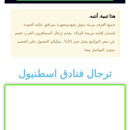
هذا تنبية. أنتبه.
جميع الغرف مزينة بذوق رفيع ومجهزة بمرافق عالية الجودة
لضمان إقامة مريحة للنزلاء. يقدم ترحال المسافرون العرب خصم
عن سعر البوكينغ يصل حتى 10%, يمكنكم الحصول على الخصم
بمجرد التواصل معنا
ترحال فنادق اسطنبول