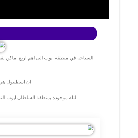
السياحة في منطقة ايوب الى اهم اربع اماكن تق
ان اسطنبول هي 
التلة موجودة بمنطقة السلطان ايوب الت