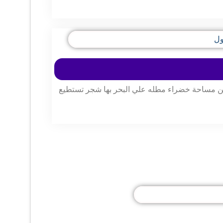
عن مساحة خضراء مطله علي البحر بها شجر تستطيع