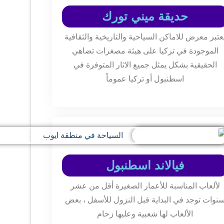
حديقة ميني تورك
عتبر معرض للاماكن السياحية والتاريخية والثقافية
الموجودة في تركيا على هيئة مصغرات تضاهي
الحقيقية بشكل يمثل جميع الاثار المتوفرة في
اسطنبول أو تركيا عموماً
فيالاند اسطنبول
لألعاب المناسبة للأعمار الصغيرة أقل من عشر
نوات توجد في البداية قبل النزول للأسفل ، بعض
الألعاب لها شعبية وعليها زحام