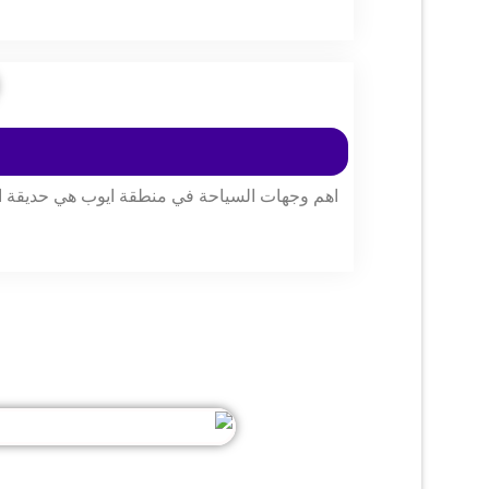
اهم وجهات السياحة في منطقة ايوب هي حديقة ا