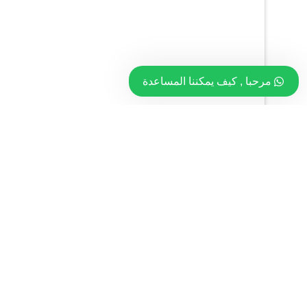
مرحبا , كيف يمكننا المساعدة